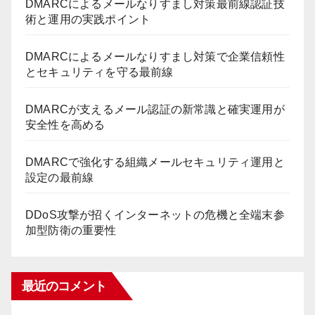
DMARCによるメールなりすまし対策最前線認証技
術と運用の実践ポイント
DMARCによるメールなりすまし対策で企業信頼性
とセキュリティを守る最前線
DMARCが支えるメール認証の新常識と確実運用が
安全性を高める
DMARCで強化する組織メールセキュリティ運用と
設定の最前線
DDoS攻撃が招くインターネットの危機と全端末参
加型防衛の重要性
最近のコメント