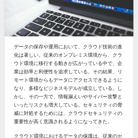
データの保存や運用において、クラウド技術の進
化は著しい。
従来のオンプレミス環境から、クラ
ウド環境に移行する動きが広がっている中で、企
業は効率と利便性を追求している。その結果、リ
モート環境からもデータにアクセスできるように
なり、多様なビジネスモデルが成立している。し
かし、その一方で、情報漏えいやサイバー攻撃と
いったリスクも増大している。セキュリティの脅
威に対処するためには、クラウドセキュリティの
重要性が高く意識されるようになってきた。
クラウド環境におけるデータの保護は、従来のセ