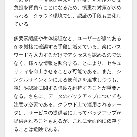
負担を背負うことになるため、慎重な対策が求め
られる。クラウド環境では、認証の手段も進化し
ている。
多要素認証や生体認証など、ユーザーが誰である
かを厳格に確認する手段は増えている。楽にパス
ワードを入力するだけでアクセスを認めるのでは
なく、様々な情報を照合することにより、セキュ
リティを向上させることが可能である。また、シ
ングルサインオンによる便利さを追求しつつも、
識別や認証に関する強度を維持することが重要と
なる。さらに、データのバックアップについても
注意が必要である。クラウド上で運用されるデー
タは、サービスの提供者によってバックアップが
提供されることもあるが、これに全面的に依存す
ることは危険である。