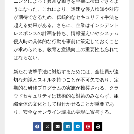
ニングによって異常な動きを早期に検出できるよ
うになった。これにより、迅速な侵入検知や対応
が期待できるため、伝統的なセキュリティ手法を
超える効果がある。さらに、企業はインシデント
レスポンスの計画を持ち、情報漏えいやシステム
侵入時の具体的な行動を事前に策定しておくこと
が求められる。教育と意識向上の重要性も忘れて
はならない。
新たな攻撃手法に対処するためには、全社員が適
切な知識とスキルを持つことが不可欠であり、定
期的な研修プログラムの実施が推奨される。クラ
ウドセキュリティは技術的な対策のみならず、組
織全体の文化として根付かせることが重要であ
り、安全なオンライン環境の実現に寄与する。