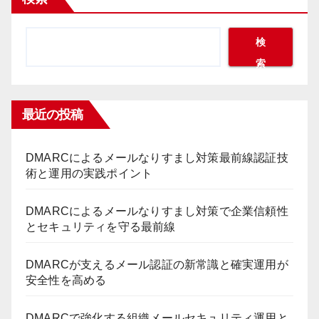
検
索
最近の投稿
DMARCによるメールなりすまし対策最前線認証技
術と運用の実践ポイント
DMARCによるメールなりすまし対策で企業信頼性
とセキュリティを守る最前線
DMARCが支えるメール認証の新常識と確実運用が
安全性を高める
DMARCで強化する組織メールセキュリティ運用と