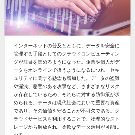
インターネットの普及とともに、データを安全に
管理する手段としてのクラウドコンピューティン
グが注目を集めるようになった。
企業や個人がデ
ータをオンラインで扱うようになるにつれ、セキ
ュリティに関する懸念も増加した。データの盗難
や漏洩、悪意のある攻撃など、さまざまなリスク
が存在しているため、それらに対する防御策が求
められる。データは現代社会において重要な資産
であり、その価値を守ることが不可欠である。ク
ラウドサービスを利用することで、物理的なスト
レージから解放され、柔軟なデータ活用が可能に