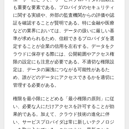
も重要な要素である。プロバイダのセキュリティ
に関する実績や、外部の監査機関からの評価や認
証を確認することが賢明である。特に金融や医療
などの業界においては、データの扱いに厳しい基
準が求められるため、信頼できるプロバイダを選
定することが企業の信用を左右する。データをク
ラウドに保存する際には、公開範囲やアクセス権
限の設定にも注意が必要である。不適切な権限設
定は、データの漏洩につながる可能性があるた
め、誰がどのデータにアクセスできるかを適切に
管理する必要がある。
権限を最小限にとどめる「最小権限の原則」に従
い、必要な人にだけアクセスを許可することが効
果的である。加えて、クラウド技術の進化に伴
い、サービスプロバイダは常に新しいテクノロジ