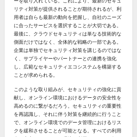
ーを取り入れている。これにより、最新のセキュ
リティ対策が提供されることが期待されるが、利
用者は自らも最新の動向を把握し、自社のニーズ
に合ったサービスを選択することが大切である。
最後に、クラウドセキュリティは単なる技術的な
側面だけではなく、全体的な戦略の一部である。
企業は単独でセキュリティ対策を講じるのではな
く、サプライヤーやパートナーとの連携を強化
し、広範なセキュリティエコシステムを構築する
ことが求められる。
このような取り組みが、セキュリティの強化に貢
献し、オンライン環境におけるデータの安全性を
高めるのに繋がるだろう。セキュリティの重要性
を再認識し、それに伴う対策を継続的に行うこと
で、オンライン環境でのデータ管理におけるリス
クを緩和させることが可能となる。すべての利用