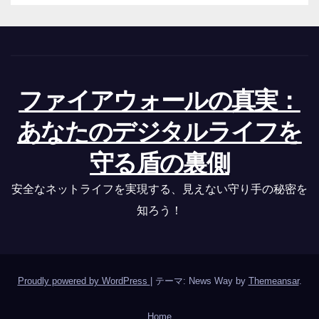
ファイアウォールの真実：
あなたのデジタルライフを
守る盾の裏側
安全なネットライフを実現する、見えない守り手の秘密を
知ろう！
Proudly powered by WordPress
|
テーマ: News Way by
Themeansar
.
Home