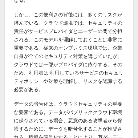
なる。
しかし、この便利さの背後には、多くのリスクが
潜んでいる。クラウド環境では、セキュリティの
責任がサービスプロバイダとユーザーの間で分担
される。このモデルを理解しておくことは非常に
重要である。従来のオンプレミス環境では、企業
自身が全てのセキュリティ対策を講じていたが、
クラウドでは一部がプロバイダに依存する。その
ため、利用者は 利用しているサービスのセキュリ
ティポリシーや対策を理解し、リスクを認識する
必要がある。
データの暗号化は、クラウドセキュリティの重要
な要素である。データがパブリッククラウド環境
に保存されている場合、悪意のある攻撃者から保
護するために、データを暗号化することが推奨さ
れる。情報を暗号化することにより、万が一デー