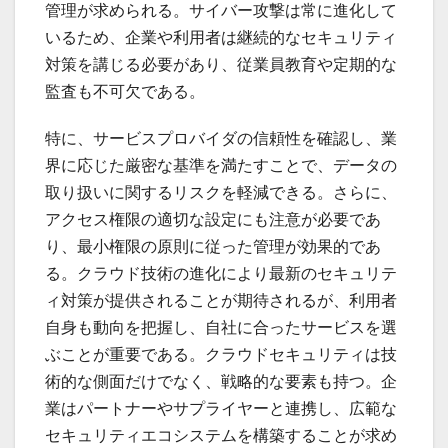
管理が求められる。サイバー攻撃は常に進化して
いるため、企業や利用者は継続的なセキュリティ
対策を講じる必要があり、従業員教育や定期的な
監査も不可欠である。
特に、サービスプロバイダの信頼性を確認し、業
界に応じた厳密な基準を満たすことで、データの
取り扱いに関するリスクを軽減できる。さらに、
アクセス権限の適切な設定にも注意が必要であ
り、最小権限の原則に従った管理が効果的であ
る。クラウド技術の進化により最新のセキュリテ
ィ対策が提供されることが期待されるが、利用者
自身も動向を把握し、自社に合ったサービスを選
ぶことが重要である。クラウドセキュリティは技
術的な側面だけでなく、戦略的な要素も持つ。企
業はパートナーやサプライヤーと連携し、広範な
セキュリティエコシステムを構築することが求め