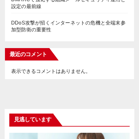
設定の最前線
DDoS攻撃が招くインターネットの危機と全端末参
加型防衛の重要性
最近のコメント
表示できるコメントはありません。
見逃しています