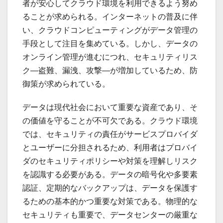
者が安心してクラウド環境を利用できるよう努め
ることが求められる。インターネットの普及に伴
い、クラウドコンピューティングがデータ管理の
手段として注目を集めている。しかし、データの
オンライン管理が進むにつれ、セキュリティリス
ク—盗難、漏洩、攻撃—が増加しているため、防
御策が求められている。
データは現代社会において重要な資産であり、そ
の価値を守ることが不可欠である。クラウド環境
では、セキュリティの責任がサービスプロバイダ
とユーザーに分担されるため、利用者はプロバイ
ダのセキュリティポリシーや対策を理解しリスク
を認識する必要がある。データの暗号化や多要素
認証、定期的なバックアップは、データを保護す
るための基本的かつ重要な対策である。物理的な
セキュリティも重要で、データセンターの厳重な