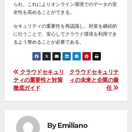
られ、これによりオンライン環境でのデータの安
全性を高めることができる。
セキュリティの重要性を再認識し、対策を継続的
に行うことで、安心してクラウド環境を利用でき
るよう努めることが必要である。
投
クラウドセキュリ
クラウドセキュリテ
ティの重要性と対策
ィの未来と企業の責
稿
徹底ガイド
任
ナ
ビ
ゲ
By
Emiliano