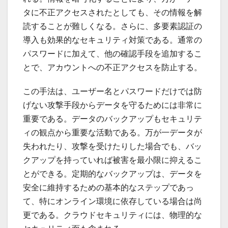
タに不正アクセスされたとしても、その情報を解
読することが難しくなる。さらに、多要素認証の
導入も効果的なセキュリティ対策である。通常の
パスワードに加えて、他の確認手段を追加するこ
とで、アカウントへの不正アクセスを防止する。
この手法は、ユーザー名とパスワードだけでは防
げない攻撃手段からデータを守るためには非常に
重要である。データのバックアップもセキュリテ
ィの観点から重要な活動である。万が一データが
失われたり、攻撃を受けたりした場合でも、バッ
クアップを持っていれば被害を最小限に抑えるこ
とができる。定期的なバックアップは、データを
安全に維持するための基本的なステップであっ
て、特にオンライン環境に依存している場合は尚
更である。クラウドセキュリティには、物理的な