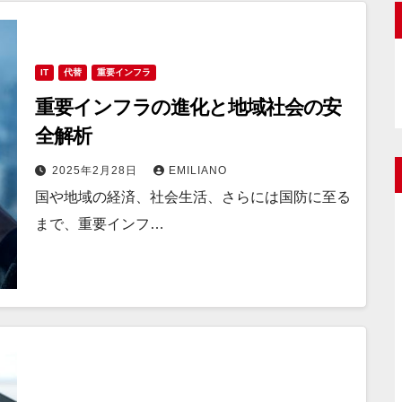
IT
代替
重要インフラ
重要インフラの進化と地域社会の安
全解析
2025年2月28日
EMILIANO
国や地域の経済、社会生活、さらには国防に至る
まで、重要インフ…