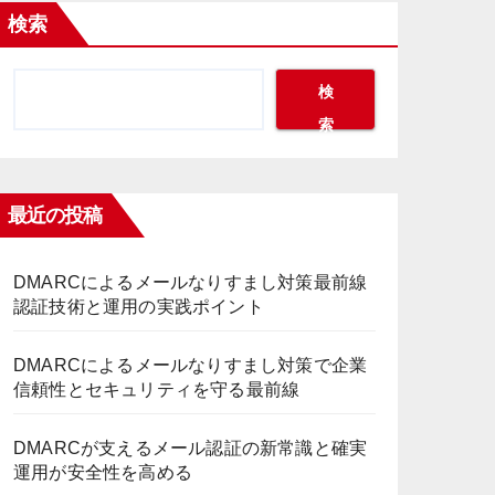
検索
検
索
最近の投稿
DMARCによるメールなりすまし対策最前線
認証技術と運用の実践ポイント
DMARCによるメールなりすまし対策で企業
信頼性とセキュリティを守る最前線
DMARCが支えるメール認証の新常識と確実
運用が安全性を高める