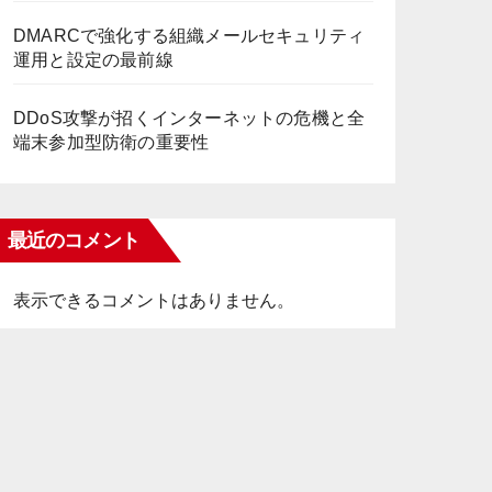
DMARCで強化する組織メールセキュリティ
運用と設定の最前線
DDoS攻撃が招くインターネットの危機と全
端末参加型防衛の重要性
最近のコメント
表示できるコメントはありません。